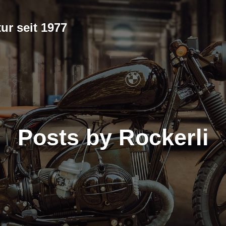
ur seit 1977
Posts by
Rockerli