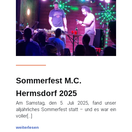
Sommerfest M.C.
Hermsdorf 2025
Am Samstag, den 5. Juli 2025, fand unser
alljährliches Sommerfest statt – und es war ein
voller[…]
weiterlesen