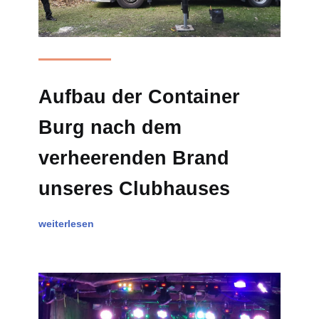
Aufbau der Container
Burg nach dem
verheerenden Brand
unseres Clubhauses
weiterlesen