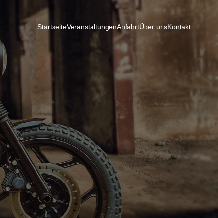
Startseite
Veranstaltungen
Anfahrt
Über uns
Kontakt