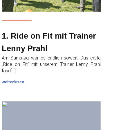
1. Ride on Fit mit Trainer
Lenny Prahl
Am Samstag war es endlich soweit: Das erste
„Ride on Fit“ mit unserem Trainer Lenny Prahl
fand[…]
weiterlesen