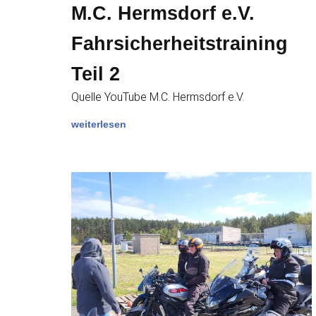
M.C. Hermsdorf e.V.
Fahrsicherheitstraining
Teil 2
Quelle YouTube M.C. Hermsdorf e.V.
weiterlesen