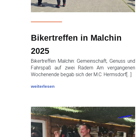
Bikertreffen in Malchin
2025
Bikertreffen Malchin: Gemeinschaft, Genuss und
Fahrspaß auf zwei Rädern Am vergangenen
Wochenende begab sich der M.C. Hermsdorf[…]
weiterlesen