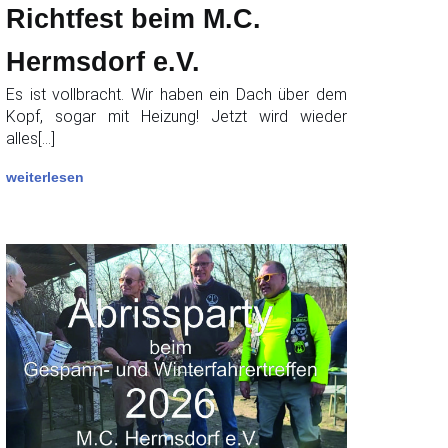
Richtfest beim M.C.
Hermsdorf e.V.
Es ist vollbracht. Wir haben ein Dach über dem
Kopf, sogar mit Heizung! Jetzt wird wieder
alles[…]
weiterlesen