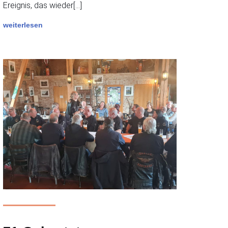
Ereignis, das wieder[…]
weiterlesen