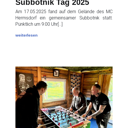
Subbotnik Tag 2025
Am 17.05.2025 fand auf dem Gelände des MC
Hermsdorf ein gemeinsamer Subbotnik statt.
Pünktlich um 9:00 Uhr[…]
weiterlesen