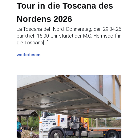
Tour in die Toscana des
Nordens 2026
La Toscana del Nord. Donnerstag, den 29.04.26
pünktlich 15:00 Uhr startet der M.C. Hermsdorf in
die Toscana[…]
weiterlesen