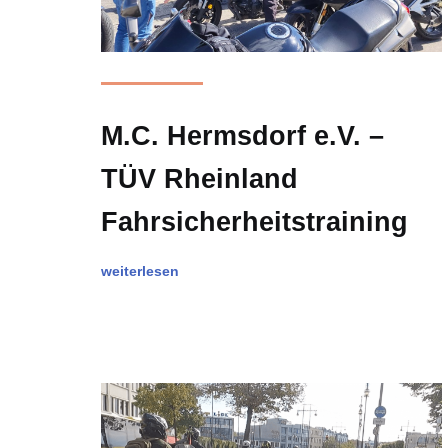
M.C. Hermsdorf e.V. –
TÜV Rheinland
Fahrsicherheitstraining
weiterlesen