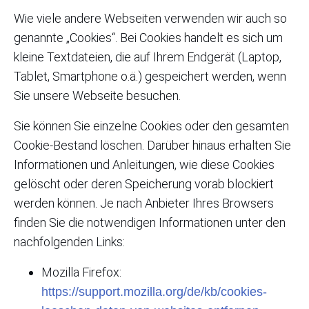
Wie viele andere Webseiten verwenden wir auch so
genannte „Cookies“. Bei Cookies handelt es sich um
kleine Textdateien, die auf Ihrem Endgerät (Laptop,
Tablet, Smartphone o.ä.) gespeichert werden, wenn
Sie unsere Webseite besuchen.
Sie können Sie einzelne Cookies oder den gesamten
Cookie-Bestand löschen. Darüber hinaus erhalten Sie
Informationen und Anleitungen, wie diese Cookies
gelöscht oder deren Speicherung vorab blockiert
werden können. Je nach Anbieter Ihres Browsers
finden Sie die notwendigen Informationen unter den
nachfolgenden Links:
Mozilla Firefox:
https://support.mozilla.org/de/kb/cookies-