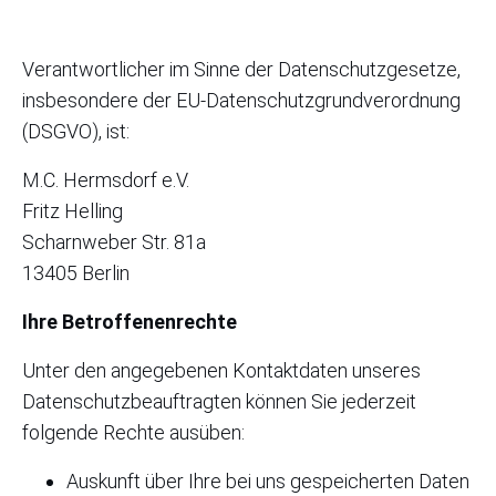
Verantwortlicher im Sinne der Datenschutzgesetze,
insbesondere der EU-Datenschutzgrundverordnung
(DSGVO), ist:
M.C. Hermsdorf e.V.
Fritz Helling
Scharnweber Str. 81a
13405 Berlin
Ihre Betroffenenrechte
Unter den angegebenen Kontaktdaten unseres
Datenschutzbeauftragten können Sie jederzeit
folgende Rechte ausüben:
Auskunft über Ihre bei uns gespeicherten Daten