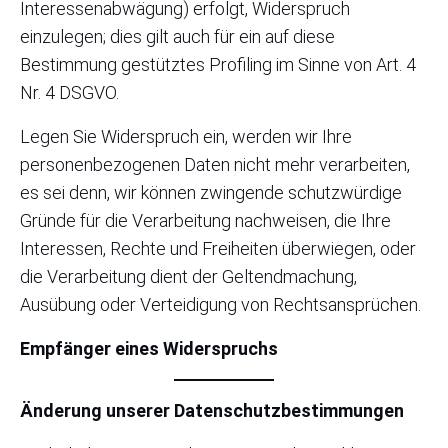
Interessenabwägung) erfolgt, Widerspruch
einzulegen; dies gilt auch für ein auf diese
Bestimmung gestütztes Profiling im Sinne von Art. 4
Nr. 4 DSGVO.
Legen Sie Widerspruch ein, werden wir Ihre
personenbezogenen Daten nicht mehr verarbeiten,
es sei denn, wir können zwingende schutzwürdige
Gründe für die Verarbeitung nachweisen, die Ihre
Interessen, Rechte und Freiheiten überwiegen, oder
die Verarbeitung dient der Geltendmachung,
Ausübung oder Verteidigung von Rechtsansprüchen.
Empfänger eines Widerspruchs
Änderung unserer Datenschutzbestimmungen