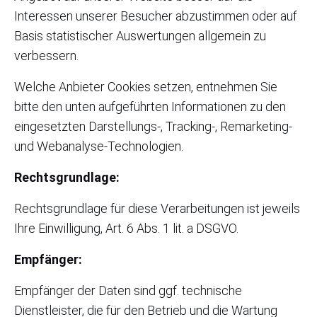
Interessen unserer Besucher abzustimmen oder auf
Basis statistischer Auswertungen allgemein zu
verbessern.
Welche Anbieter Cookies setzen, entnehmen Sie
bitte den unten aufgeführten Informationen zu den
eingesetzten Darstellungs-, Tracking-, Remarketing-
und Webanalyse-Technologien.
Rechtsgrundlage:
Rechtsgrundlage für diese Verarbeitungen ist jeweils
Ihre Einwilligung, Art. 6 Abs. 1 lit. a DSGVO.
Empfänger:
Empfänger der Daten sind ggf. technische
Dienstleister, die für den Betrieb und die Wartung