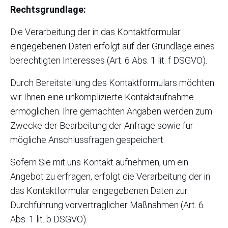
Rechtsgrundlage:
Die Verarbeitung der in das Kontaktformular
eingegebenen Daten erfolgt auf der Grundlage eines
berechtigten Interesses (Art. 6 Abs. 1 lit. f DSGVO).
Durch Bereitstellung des Kontaktformulars möchten
wir Ihnen eine unkomplizierte Kontaktaufnahme
ermöglichen. Ihre gemachten Angaben werden zum
Zwecke der Bearbeitung der Anfrage sowie für
mögliche Anschlussfragen gespeichert.
Sofern Sie mit uns Kontakt aufnehmen, um ein
Angebot zu erfragen, erfolgt die Verarbeitung der in
das Kontaktformular eingegebenen Daten zur
Durchführung vorvertraglicher Maßnahmen (Art. 6
Abs. 1 lit. b DSGVO).