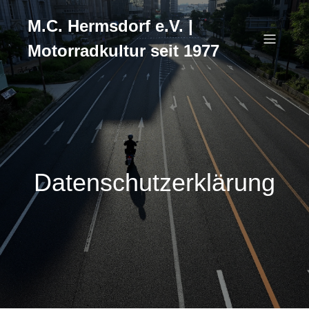
M.C. Hermsdorf e.V. |
Motorradkultur seit 1977
Datenschutzerklärung