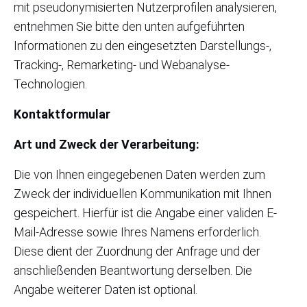
mit pseudonymisierten Nutzerprofilen analysieren,
entnehmen Sie bitte den unten aufgeführten
Informationen zu den eingesetzten Darstellungs-,
Tracking-, Remarketing- und Webanalyse-
Technologien.
Kontaktformular
Art und Zweck der Verarbeitung:
Die von Ihnen eingegebenen Daten werden zum
Zweck der individuellen Kommunikation mit Ihnen
gespeichert. Hierfür ist die Angabe einer validen E-
Mail-Adresse sowie Ihres Namens erforderlich.
Diese dient der Zuordnung der Anfrage und der
anschließenden Beantwortung derselben. Die
Angabe weiterer Daten ist optional.