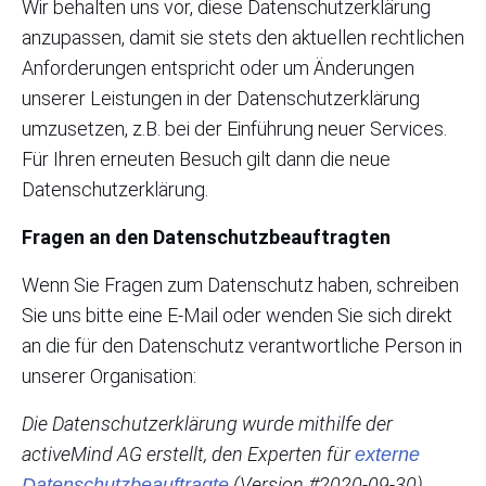
Wir behalten uns vor, diese Datenschutzerklärung
anzupassen, damit sie stets den aktuellen rechtlichen
Anforderungen entspricht oder um Änderungen
unserer Leistungen in der Datenschutzerklärung
umzusetzen, z.B. bei der Einführung neuer Services.
Für Ihren erneuten Besuch gilt dann die neue
Datenschutzerklärung.
Fragen an den Datenschutzbeauftragten
Wenn Sie Fragen zum Datenschutz haben, schreiben
Sie uns bitte eine E-Mail oder wenden Sie sich direkt
an die für den Datenschutz verantwortliche Person in
unserer Organisation:
Die Datenschutzerklärung wurde mithilfe der
activeMind AG erstellt, den Experten für
externe
(Version #2020-09-30)
.
Datenschutzbeauftragte