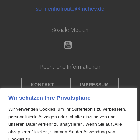
sonnenhofroute@mchev.de
Soziale Medien
Rechtliche Informationen
KONTAKT
IMPRESSUM
Wir schätzen Ihre Privatsphäre
DATENSCHUTZ
Wir verwenden Cookies, um Ihr Surferlebnis zu verbessern,
personalisierte Anzeigen oder Inhalte einzusetzen und
unseren Datenverkehr zu analysieren. Wenn Sie auf „Alle
akzeptieren" klicken, stimmen Sie der Anwendung von
Cookies zu.