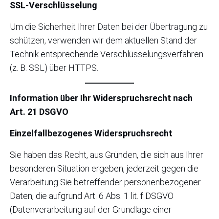
SSL-Verschlüsselung
Um die Sicherheit Ihrer Daten bei der Übertragung zu
schützen, verwenden wir dem aktuellen Stand der
Technik entsprechende Verschlüsselungsverfahren
(z. B. SSL) über HTTPS.
Information über Ihr Widerspruchsrecht nach
Art. 21 DSGVO
Einzelfallbezogenes Widerspruchsrecht
Sie haben das Recht, aus Gründen, die sich aus Ihrer
besonderen Situation ergeben, jederzeit gegen die
Verarbeitung Sie betreffender personenbezogener
Daten, die aufgrund Art. 6 Abs. 1 lit. f DSGVO
(Datenverarbeitung auf der Grundlage einer