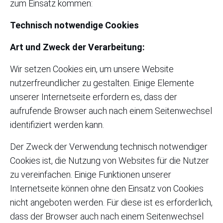
zum Einsatz kommen:
Technisch notwendige Cookies
Art und Zweck der Verarbeitung:
Wir setzen Cookies ein, um unsere Website
nutzerfreundlicher zu gestalten. Einige Elemente
unserer Internetseite erfordern es, dass der
aufrufende Browser auch nach einem Seitenwechsel
identifiziert werden kann.
Der Zweck der Verwendung technisch notwendiger
Cookies ist, die Nutzung von Websites für die Nutzer
zu vereinfachen. Einige Funktionen unserer
Internetseite können ohne den Einsatz von Cookies
nicht angeboten werden. Für diese ist es erforderlich,
dass der Browser auch nach einem Seitenwechsel