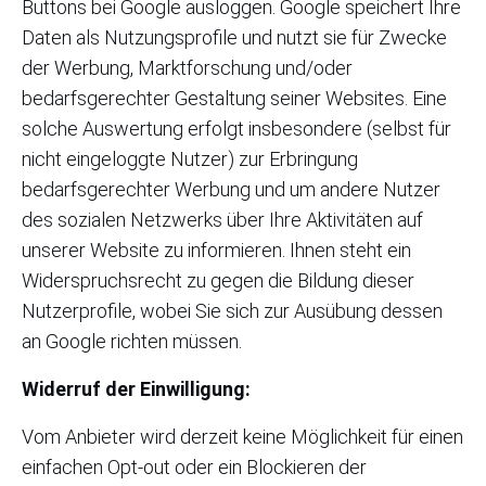
Buttons bei Google ausloggen. Google speichert Ihre
Daten als Nutzungsprofile und nutzt sie für Zwecke
der Werbung, Marktforschung und/oder
bedarfsgerechter Gestaltung seiner Websites. Eine
solche Auswertung erfolgt insbesondere (selbst für
nicht eingeloggte Nutzer) zur Erbringung
bedarfsgerechter Werbung und um andere Nutzer
des sozialen Netzwerks über Ihre Aktivitäten auf
unserer Website zu informieren. Ihnen steht ein
Widerspruchsrecht zu gegen die Bildung dieser
Nutzerprofile, wobei Sie sich zur Ausübung dessen
an Google richten müssen.
Widerruf der Einwilligung:
Vom Anbieter wird derzeit keine Möglichkeit für einen
einfachen Opt-out oder ein Blockieren der