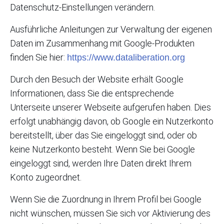
Datenschutz-Einstellungen verändern.
Ausführliche Anleitungen zur Verwaltung der eigenen
Daten im Zusammenhang mit Google-Produkten
finden Sie hier:
https://www.dataliberation.org
Durch den Besuch der Website erhält Google
Informationen, dass Sie die entsprechende
Unterseite unserer Webseite aufgerufen haben. Dies
erfolgt unabhängig davon, ob Google ein Nutzerkonto
bereitstellt, über das Sie eingeloggt sind, oder ob
keine Nutzerkonto besteht. Wenn Sie bei Google
eingeloggt sind, werden Ihre Daten direkt Ihrem
Konto zugeordnet.
Wenn Sie die Zuordnung in Ihrem Profil bei Google
nicht wünschen, müssen Sie sich vor Aktivierung des