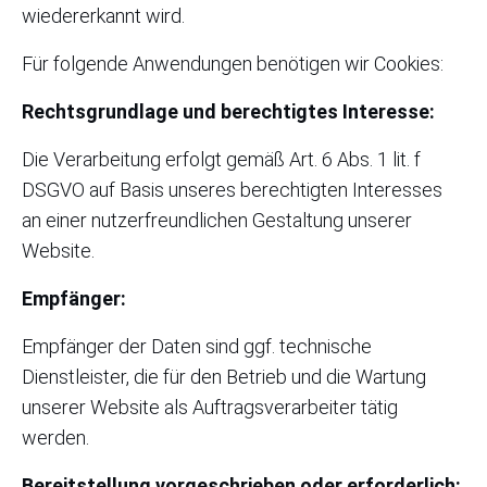
wiedererkannt wird.
Für folgende Anwendungen benötigen wir Cookies:
Rechtsgrundlage und berechtigtes Interesse:
Die Verarbeitung erfolgt gemäß Art. 6 Abs. 1 lit. f
DSGVO auf Basis unseres berechtigten Interesses
an einer nutzerfreundlichen Gestaltung unserer
Website.
Empfänger:
Empfänger der Daten sind ggf. technische
Dienstleister, die für den Betrieb und die Wartung
unserer Website als Auftragsverarbeiter tätig
werden.
Bereitstellung vorgeschrieben oder erforderlich: