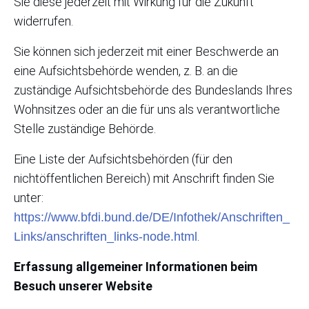
Sie diese jederzeit mit Wirkung für die Zukunft
widerrufen.
Sie können sich jederzeit mit einer Beschwerde an
eine Aufsichtsbehörde wenden, z. B. an die
zuständige Aufsichtsbehörde des Bundeslands Ihres
Wohnsitzes oder an die für uns als verantwortliche
Stelle zuständige Behörde.
Eine Liste der Aufsichtsbehörden (für den
nichtöffentlichen Bereich) mit Anschrift finden Sie
unter:
https://www.bfdi.bund.de/DE/Infothek/Anschriften_
.
Links/anschriften_links-node.html
Erfassung allgemeiner Informationen beim
Besuch unserer Website