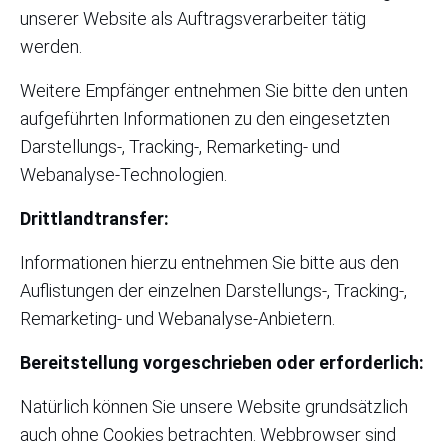
unserer Website als Auftragsverarbeiter tätig
werden.
Weitere Empfänger entnehmen Sie bitte den unten
aufgeführten Informationen zu den eingesetzten
Darstellungs-, Tracking-, Remarketing- und
Webanalyse-Technologien.
Drittlandtransfer:
Informationen hierzu entnehmen Sie bitte aus den
Auflistungen der einzelnen Darstellungs-, Tracking-,
Remarketing- und Webanalyse-Anbietern.
Bereitstellung vorgeschrieben oder erforderlich:
Natürlich können Sie unsere Website grundsätzlich
auch ohne Cookies betrachten. Webbrowser sind