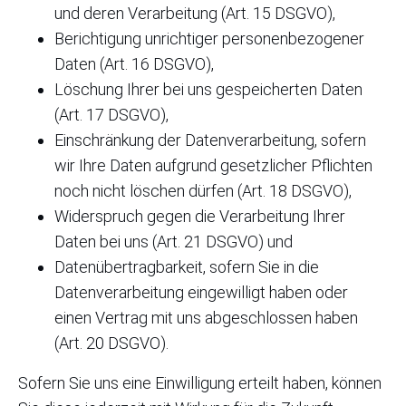
und deren Verarbeitung (Art. 15 DSGVO),
Berichtigung unrichtiger personenbezogener
Daten (Art. 16 DSGVO),
Löschung Ihrer bei uns gespeicherten Daten
(Art. 17 DSGVO),
Einschränkung der Datenverarbeitung, sofern
wir Ihre Daten aufgrund gesetzlicher Pflichten
noch nicht löschen dürfen (Art. 18 DSGVO),
Widerspruch gegen die Verarbeitung Ihrer
Daten bei uns (Art. 21 DSGVO) und
Datenübertragbarkeit, sofern Sie in die
Datenverarbeitung eingewilligt haben oder
einen Vertrag mit uns abgeschlossen haben
(Art. 20 DSGVO).
Sofern Sie uns eine Einwilligung erteilt haben, können