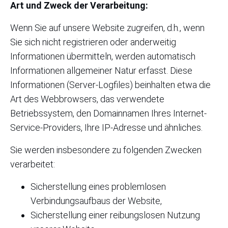
Art und Zweck der Verarbeitung:
Wenn Sie auf unsere Website zugreifen, d.h., wenn
Sie sich nicht registrieren oder anderweitig
Informationen übermitteln, werden automatisch
Informationen allgemeiner Natur erfasst. Diese
Informationen (Server-Logfiles) beinhalten etwa die
Art des Webbrowsers, das verwendete
Betriebssystem, den Domainnamen Ihres Internet-
Service-Providers, Ihre IP-Adresse und ähnliches.
Sie werden insbesondere zu folgenden Zwecken
verarbeitet:
Sicherstellung eines problemlosen
Verbindungsaufbaus der Website,
Sicherstellung einer reibungslosen Nutzung