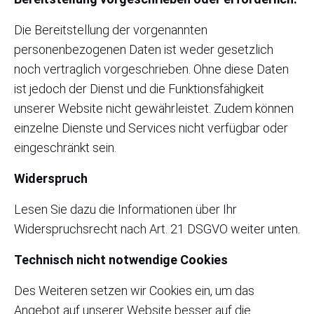
Die Bereitstellung der vorgenannten
personenbezogenen Daten ist weder gesetzlich
noch vertraglich vorgeschrieben. Ohne diese Daten
ist jedoch der Dienst und die Funktionsfähigkeit
unserer Website nicht gewährleistet. Zudem können
einzelne Dienste und Services nicht verfügbar oder
eingeschränkt sein.
Widerspruch
Lesen Sie dazu die Informationen über Ihr
Widerspruchsrecht nach Art. 21 DSGVO weiter unten.
Technisch nicht notwendige Cookies
Des Weiteren setzen wir Cookies ein, um das
Angebot auf unserer Website besser auf die