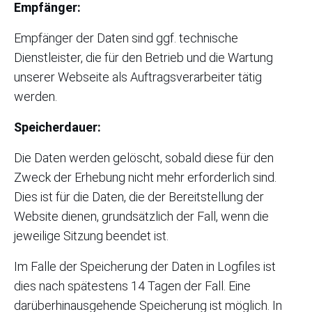
Empfänger:
Empfänger der Daten sind ggf. technische
Dienstleister, die für den Betrieb und die Wartung
unserer Webseite als Auftragsverarbeiter tätig
werden.
Speicherdauer:
Die Daten werden gelöscht, sobald diese für den
Zweck der Erhebung nicht mehr erforderlich sind.
Dies ist für die Daten, die der Bereitstellung der
Website dienen, grundsätzlich der Fall, wenn die
jeweilige Sitzung beendet ist.
Im Falle der Speicherung der Daten in Logfiles ist
dies nach spätestens 14 Tagen der Fall. Eine
darüberhinausgehende Speicherung ist möglich. In