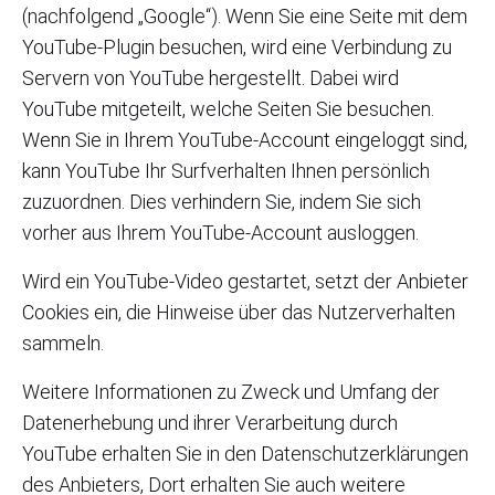
(nachfolgend „Google“). Wenn Sie eine Seite mit dem
YouTube-Plugin besuchen, wird eine Verbindung zu
Servern von YouTube hergestellt. Dabei wird
YouTube mitgeteilt, welche Seiten Sie besuchen.
Wenn Sie in Ihrem YouTube-Account eingeloggt sind,
kann YouTube Ihr Surfverhalten Ihnen persönlich
zuzuordnen. Dies verhindern Sie, indem Sie sich
vorher aus Ihrem YouTube-Account ausloggen.
Wird ein YouTube-Video gestartet, setzt der Anbieter
Cookies ein, die Hinweise über das Nutzerverhalten
sammeln.
Weitere Informationen zu Zweck und Umfang der
Datenerhebung und ihrer Verarbeitung durch
YouTube erhalten Sie in den Datenschutzerklärungen
des Anbieters, Dort erhalten Sie auch weitere