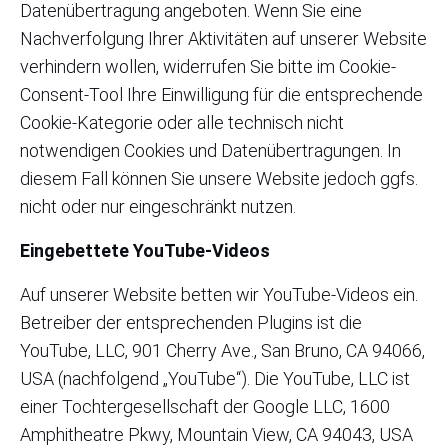
Datenübertragung angeboten. Wenn Sie eine
Nachverfolgung Ihrer Aktivitäten auf unserer Website
verhindern wollen, widerrufen Sie bitte im Cookie-
Consent-Tool Ihre Einwilligung für die entsprechende
Cookie-Kategorie oder alle technisch nicht
notwendigen Cookies und Datenübertragungen. In
diesem Fall können Sie unsere Website jedoch ggfs.
nicht oder nur eingeschränkt nutzen.
Eingebettete YouTube-Videos
Auf unserer Website betten wir YouTube-Videos ein.
Betreiber der entsprechenden Plugins ist die
YouTube, LLC, 901 Cherry Ave., San Bruno, CA 94066,
USA (nachfolgend „YouTube“). Die YouTube, LLC ist
einer Tochtergesellschaft der Google LLC, 1600
Amphitheatre Pkwy, Mountain View, CA 94043, USA