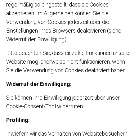
regelmäßig so eingestellt, dass sie Cookies
akzeptieren. Im Allgemeinen können Sie die
Verwendung von Cookies jederzeit über die
Einstellungen Ihres Browsers deaktivieren (siehe
Widerruf der Einwilligung).
Bitte beachten Sie, dass einzelne Funktionen unserer
Website möglicherweise nicht funktionieren, wenn
Sie die Verwendung von Cookies deaktiviert haben.
Widerruf der Einwilligung:
Sie können Ihre Einwilligung jederzeit über unser
Cookie-Consent-Tool widerrufen.
Profiling:
Inwiefern wir das Verhalten von Websitebesuchern