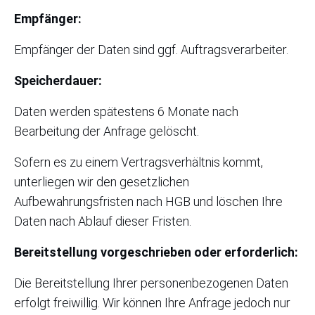
Empfänger:
Empfänger der Daten sind ggf. Auftragsverarbeiter.
Speicherdauer:
Daten werden spätestens 6 Monate nach
Bearbeitung der Anfrage gelöscht.
Sofern es zu einem Vertragsverhältnis kommt,
unterliegen wir den gesetzlichen
Aufbewahrungsfristen nach HGB und löschen Ihre
Daten nach Ablauf dieser Fristen.
Bereitstellung vorgeschrieben oder erforderlich:
Die Bereitstellung Ihrer personenbezogenen Daten
erfolgt freiwillig. Wir können Ihre Anfrage jedoch nur