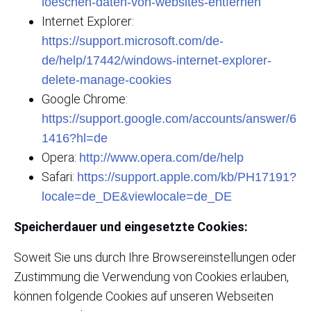
loeschen-daten-von-websites-entfernen
Internet Explorer:
https://support.microsoft.com/de-
de/help/17442/windows-internet-explorer-
delete-manage-cookies
Google Chrome:
https://support.google.com/accounts/answer/6
1416?hl=de
Opera:
http://www.opera.com/de/help
Safari:
https://support.apple.com/kb/PH17191?
locale=de_DE&viewlocale=de_DE
Speicherdauer und eingesetzte Cookies:
Soweit Sie uns durch Ihre Browsereinstellungen oder
Zustimmung die Verwendung von Cookies erlauben,
können folgende Cookies auf unseren Webseiten