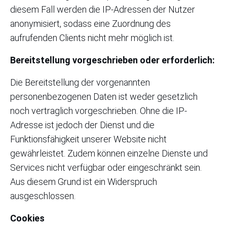
diesem Fall werden die IP-Adressen der Nutzer
anonymisiert, sodass eine Zuordnung des
aufrufenden Clients nicht mehr möglich ist.
Bereitstellung vorgeschrieben oder erforderlich:
Die Bereitstellung der vorgenannten
personenbezogenen Daten ist weder gesetzlich
noch vertraglich vorgeschrieben. Ohne die IP-
Adresse ist jedoch der Dienst und die
Funktionsfähigkeit unserer Website nicht
gewährleistet. Zudem können einzelne Dienste und
Services nicht verfügbar oder eingeschränkt sein.
Aus diesem Grund ist ein Widerspruch
ausgeschlossen.
Cookies