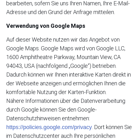
bearbeiten, sofern Sie uns Ihren Namen, Ihre E-Mail-
Adresse und den Grund der Anfrage mitteilen.
Verwendung von Google Maps
Auf dieser Website nutzen wir das Angebot von
Google Maps. Google Maps wird von Google LLC,
1600 Amphitheatre Parkway, Mountain View, CA
94043, USA (nachfolgend „Google“) betrieben.
Dadurch können wir Ihnen interaktive Karten direkt in
der Webseite anzeigen und ermöglichen Ihnen die
komfortable Nutzung der Karten-Funktion.
Nähere Informationen über die Datenverarbeitung
durch Google können Sie den Google-
Datenschutzhinweisen entnehmen:
. Dort können Sie
https://policies.google.com/privacy
im Datenschutzcenter auch Ihre persönlichen