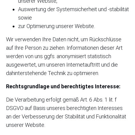
unserer Website,
Auswertung der Systemsicherheit und -stabilität
sowie
zur Optimierung unserer Website.
Wir verwenden Ihre Daten nicht, um Rückschlüsse
auf Ihre Person zu ziehen. Informationen dieser Art
werden von uns ggfs. anonymisiert statistisch
ausgewertet, um unseren Internetauftritt und die
dahinterstehende Technik zu optimieren.
Rechtsgrundlage und berechtigtes Interesse:
Die Verarbeitung erfolgt gemäß Art. 6 Abs. 1 lit. f
DSGVO auf Basis unseres berechtigten Interesses
an der Verbesserung der Stabilität und Funktionalität
unserer Website.