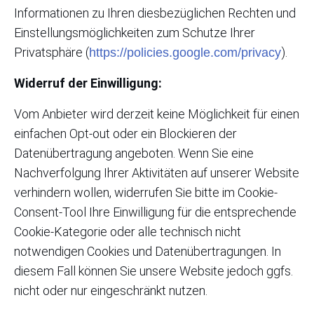
Informationen zu Ihren diesbezüglichen Rechten und
Einstellungsmöglichkeiten zum Schutze Ihrer
Privatsphäre (
).
https://policies.google.com/privacy
Widerruf der Einwilligung:
Vom Anbieter wird derzeit keine Möglichkeit für einen
einfachen Opt-out oder ein Blockieren der
Datenübertragung angeboten. Wenn Sie eine
Nachverfolgung Ihrer Aktivitäten auf unserer Website
verhindern wollen, widerrufen Sie bitte im Cookie-
Consent-Tool Ihre Einwilligung für die entsprechende
Cookie-Kategorie oder alle technisch nicht
notwendigen Cookies und Datenübertragungen. In
diesem Fall können Sie unsere Website jedoch ggfs.
nicht oder nur eingeschränkt nutzen.