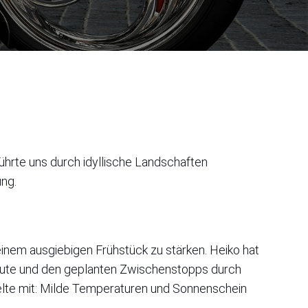
 führte uns durch idyllische Landschaften
ng.
inem ausgiebigen Frühstück zu stärken. Heiko hat
Route und den geplanten Zwischenstopps durch
elte mit: Milde Temperaturen und Sonnenschein