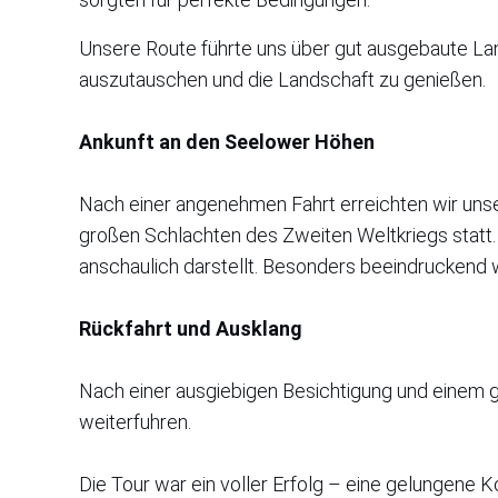
Unsere Route führte uns über gut ausgebaute Lan
auszutauschen und die Landschaft zu genießen.
Ankunft an den Seelower Höhen
Nach einer angenehmen Fahrt erreichten wir unser
großen Schlachten des Zweiten Weltkriegs statt.
anschaulich darstellt. Besonders beeindruckend
Rückfahrt und Ausklang
Nach einer ausgiebigen Besichtigung und einem ge
weiterfuhren.
Die Tour war ein voller Erfolg – eine gelungene