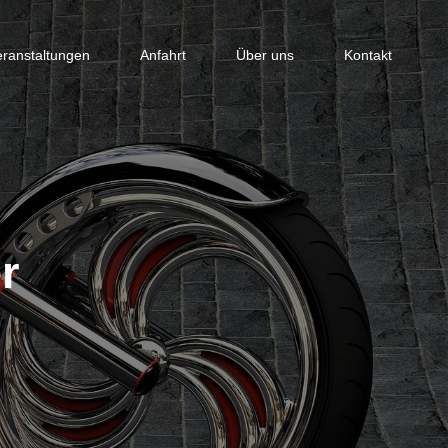
eranstaltungen
Anfahrt
Über uns
Kontakt
r