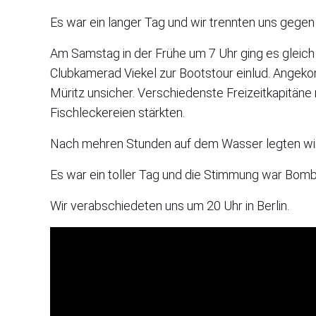
Es war ein langer Tag und wir trennten uns gegen
Am Samstag in der Frühe um 7 Uhr ging es gleich
Clubkamerad Viekel zur Bootstour einlud. Angeko
Müritz unsicher. Verschiedenste Freizeitkapitäne
Fischleckereien stärkten.
Nach mehren Stunden auf dem Wasser legten wir
Es war ein toller Tag und die Stimmung war Bomb
Wir verabschiedeten uns um 20 Uhr in Berlin.