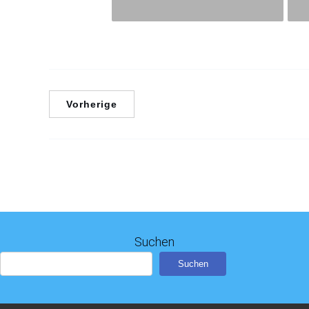
Vorherige
Suchen
Suchen