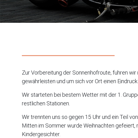
Zur Vorbereitung der Sonnenhofroute, fuhren wir 
gewährleisten und um sich vor Ort einen Eindruc
Wir starteten bei bestem Wetter mit der 1. Grupp
restlichen Stationen.
Wir trennten uns so gegen 15 Uhr und ein Teil von
Mitten im Sommer wurde Weihnachten gefeiert, m
Kindergesichter.