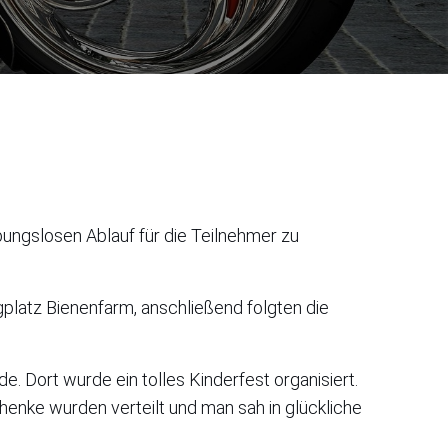
bungslosen Ablauf für die Teilnehmer zu
platz Bienenfarm, anschließend folgten die
. Dort wurde ein tolles Kinderfest organisiert.
nke wurden verteilt und man sah in glückliche