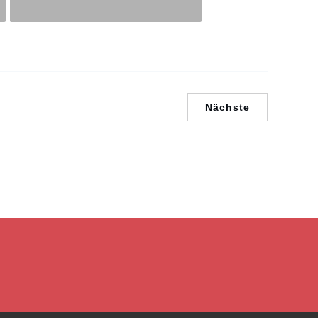
Nächste