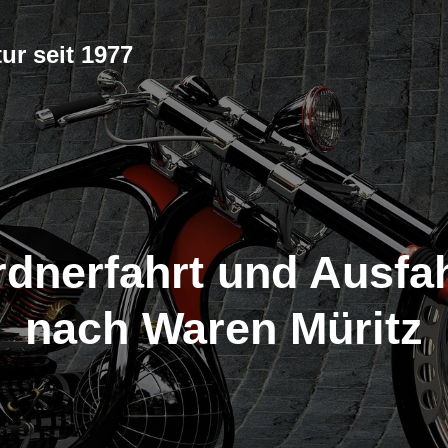
ur seit 1977
dnerfahrt und Ausfa
nach Waren Müritz