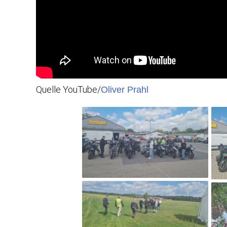
Quelle YouTube/
Oliver Prahl