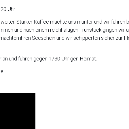
 20 Uhr.
 weiter. Starker Kaffee machte uns munter und wir fuhren
mmen und nach einem reichhaltigen Frühstück gingen wir 
 machten ihren Seeschein und wir schipperten sicher zur F
 an und fuhren gegen 1730 Uhr gen Heimat.
e.