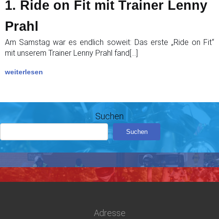
1. Ride on Fit mit Trainer Lenny
Prahl
Am Samstag war es endlich soweit: Das erste „Ride on Fit“
mit unserem Trainer Lenny Prahl fand[…]
weiterlesen
Suchen
Suchen
Adresse