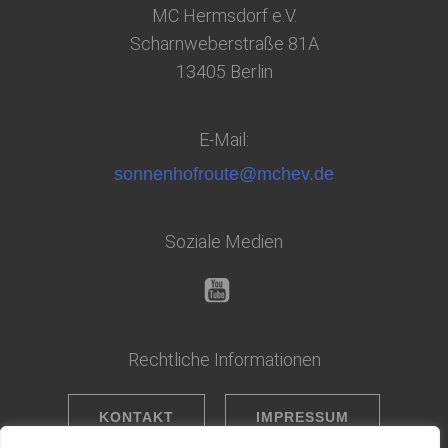
MC Hermsdorf e.V.
Scharnweberstraße 81A
13405 Berlin
E-Mail:
sonnenhofroute@mchev.de
Soziale Medien
Rechtliche Informationen
KONTAKT
IMPRESSUM