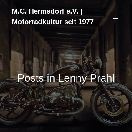
M.C. Hermsdorf e.V. |
Motorradkultur seit 1977
Posts in Lenny Prahl