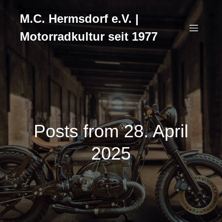
M.C. Hermsdorf e.V. |
Motorradkultur seit 1977
Posts from 28. April
2025