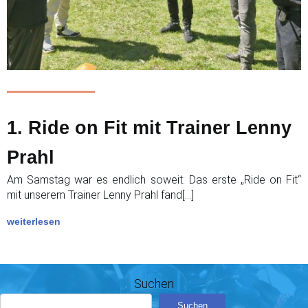
1. Ride on Fit mit Trainer Lenny
Prahl
Am Samstag war es endlich soweit: Das erste „Ride on Fit“
mit unserem Trainer Lenny Prahl fand[…]
weiterlesen
Suchen
Suchen