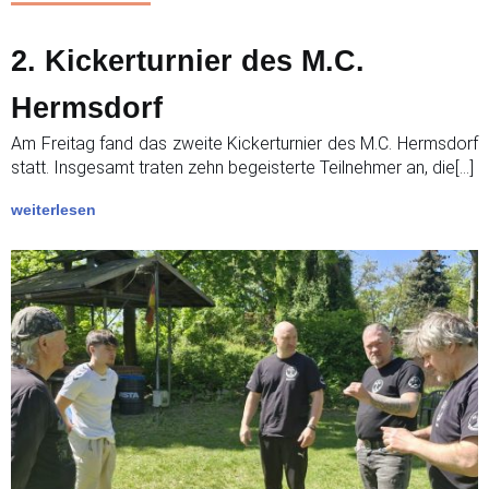
2. Kickerturnier des M.C.
Hermsdorf
Am Freitag fand das zweite Kickerturnier des M.C. Hermsdorf
statt. Insgesamt traten zehn begeisterte Teilnehmer an, die[…]
weiterlesen