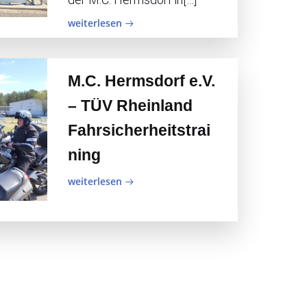
weiterlesen
M.C. Hermsdorf e.V.
– TÜV Rheinland
Fahrsicherheitstrai
ning
weiterlesen