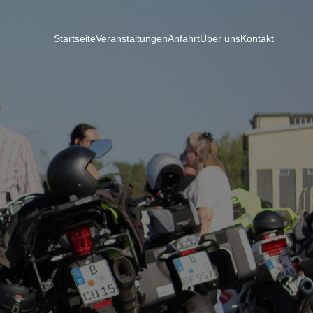
Startseite
Veranstaltungen
Anfahrt
Über uns
Kontakt