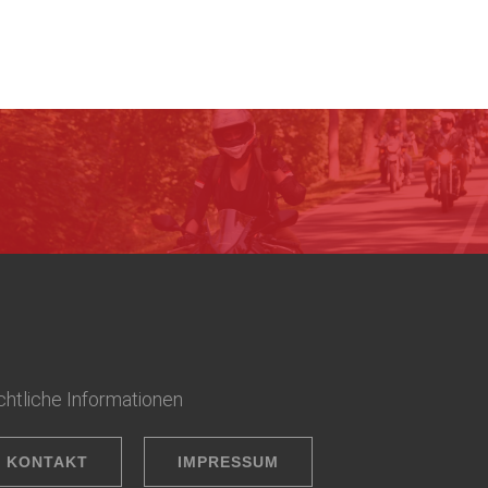
htliche Informationen
KONTAKT
IMPRESSUM