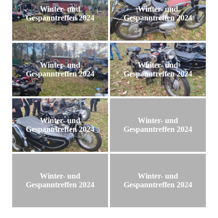
Winter- und
Winter- und
Gespanntreffen 2024
Gespanntreffen 2024
Winter- und
Winter- und
Gespanntreffen 2024
Gespanntreffen 2024
Winter- und
Winter- und
Gespanntreffen 2024
Gespanntreffen 2024
Winter- und
Winter- und
Gespanntreffen 2024
Gespanntreffen 2024