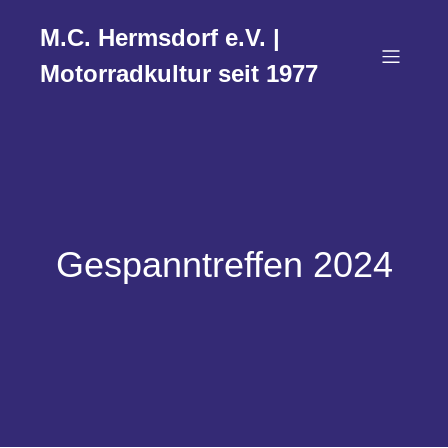
M.C. Hermsdorf e.V. |
Motorradkultur seit 1977
Gespanntreffen 2024