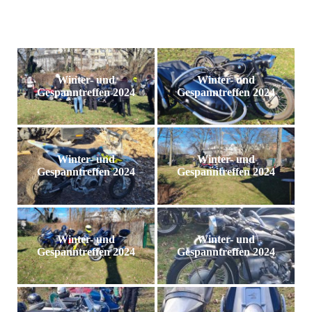
Winter- und
Winter- und
Gespanntreffen 2024
Gespanntreffen 2024
Winter- und
Winter- und
Gespanntreffen 2024
Gespanntreffen 2024
Winter- und
Winter- und
Gespanntreffen 2024
Gespanntreffen 2024