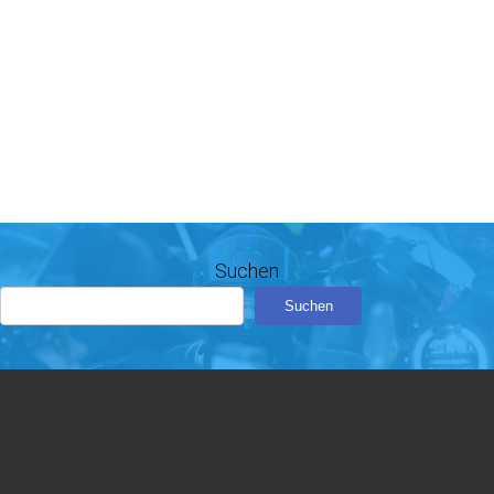
Suchen
Suchen