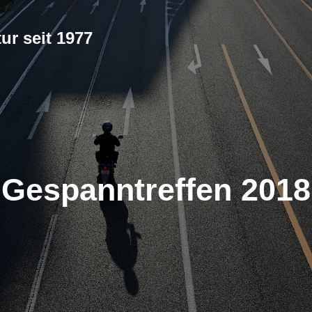
ur seit 1977
Gespanntreffen 2018