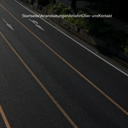
Startseite
Veranstaltungen
Anfahrt
Über uns
Kontakt