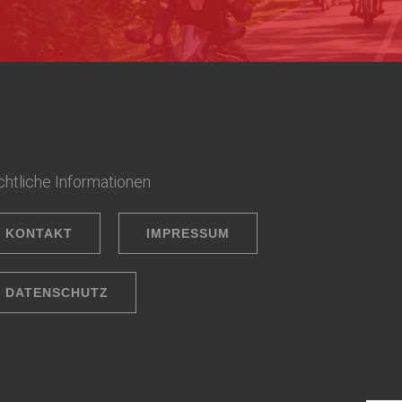
htliche Informationen
KONTAKT
IMPRESSUM
DATENSCHUTZ