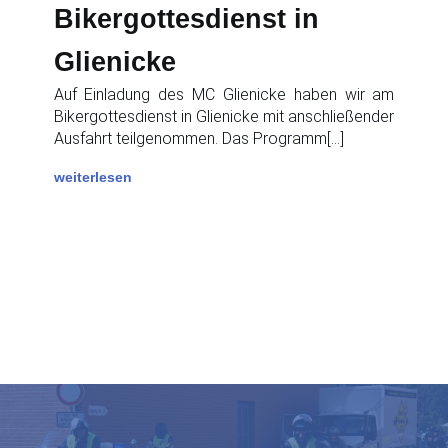
Bikergottesdienst in
Glienicke
Auf Einladung des MC Glienicke haben wir am
Bikergottesdienst in Glienicke mit anschließender
Ausfahrt teilgenommen. Das Programm[…]
weiterlesen