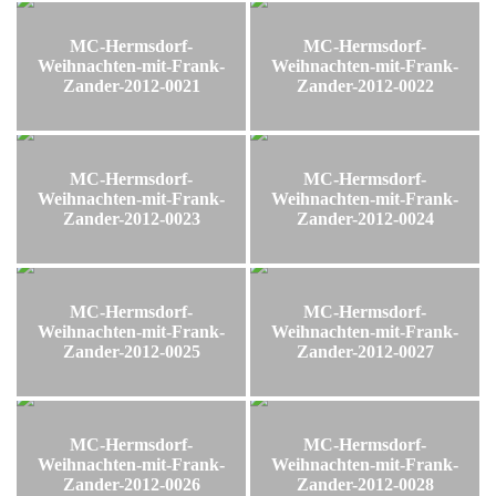
MC-Hermsdorf-
MC-Hermsdorf-
Weihnachten-mit-Frank-
Weihnachten-mit-Frank-
Zander-2012-0021
Zander-2012-0022
MC-Hermsdorf-
MC-Hermsdorf-
Weihnachten-mit-Frank-
Weihnachten-mit-Frank-
Zander-2012-0023
Zander-2012-0024
MC-Hermsdorf-
MC-Hermsdorf-
Weihnachten-mit-Frank-
Weihnachten-mit-Frank-
Zander-2012-0025
Zander-2012-0027
MC-Hermsdorf-
MC-Hermsdorf-
Weihnachten-mit-Frank-
Weihnachten-mit-Frank-
Zander-2012-0026
Zander-2012-0028