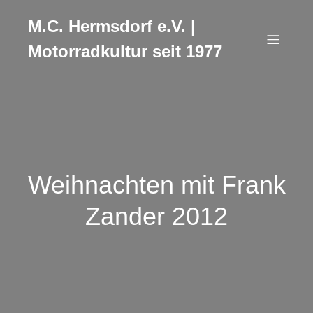
M.C. Hermsdorf e.V. |
Motorradkultur seit 1977
Weihnachten mit Frank
Zander 2012