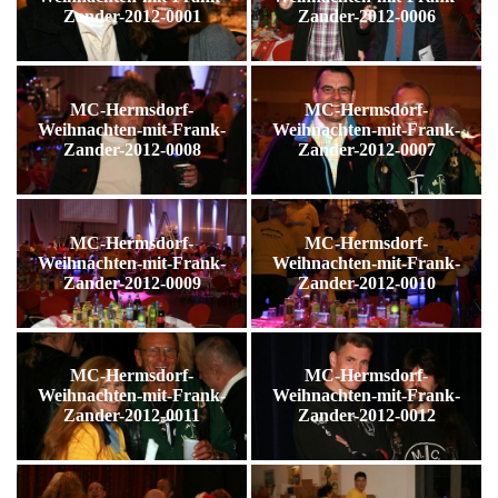
Zander-2012-0001
Zander-2012-0006
MC-Hermsdorf-
MC-Hermsdorf-
Weihnachten-mit-Frank-
Weihnachten-mit-Frank-
Zander-2012-0008
Zander-2012-0007
MC-Hermsdorf-
MC-Hermsdorf-
Weihnachten-mit-Frank-
Weihnachten-mit-Frank-
Zander-2012-0009
Zander-2012-0010
MC-Hermsdorf-
MC-Hermsdorf-
Weihnachten-mit-Frank-
Weihnachten-mit-Frank-
Zander-2012-0011
Zander-2012-0012