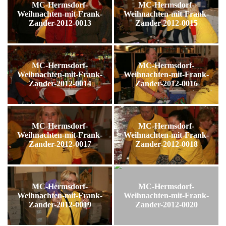
MC-Hermsdorf-
MC-Hermsdorf-
Weihnachten-mit-Frank-
Weihnachten-mit-Frank-
Zander-2012-0013
Zander-2012-0015
MC-Hermsdorf-
MC-Hermsdorf-
Weihnachten-mit-Frank-
Weihnachten-mit-Frank-
Zander-2012-0014
Zander-2012-0016
MC-Hermsdorf-
MC-Hermsdorf-
Weihnachten-mit-Frank-
Weihnachten-mit-Frank-
Zander-2012-0017
Zander-2012-0018
MC-Hermsdorf-
MC-Hermsdorf-
Weihnachten-mit-Frank-
Weihnachten-mit-Frank-
Zander-2012-0019
Zander-2012-0020