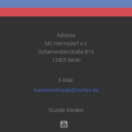
Adresse
MC Hermsdorf e.V.
Scharnweberstraße 81A
13405 Berlin
E-Mail:
sonnenhofroute@mchev.de
Soziale Medien