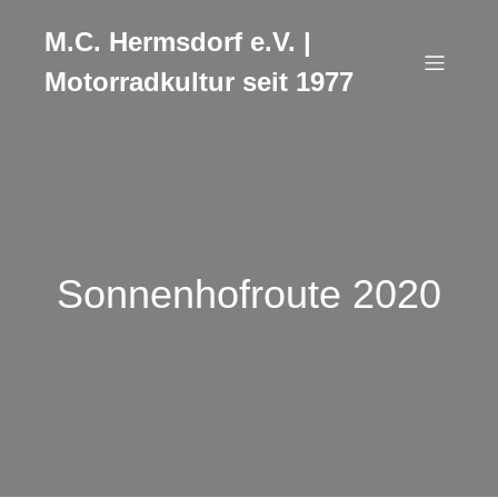
M.C. Hermsdorf e.V. |
Motorradkultur seit 1977
Sonnenhofroute 2020