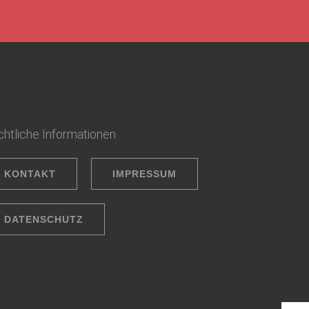
htliche Informationen
KONTAKT
IMPRESSUM
DATENSCHUTZ