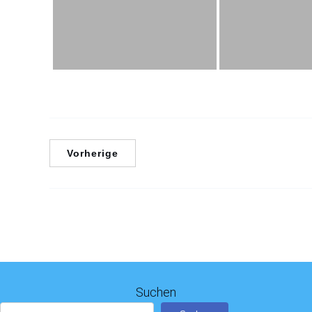
Vorherige
Suchen