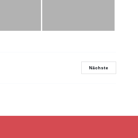
Nächste